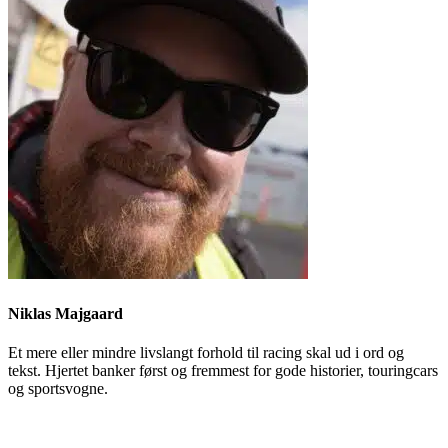
Niklas Majgaard
Et mere eller mindre livslangt forhold til racing skal ud i ord og
tekst. Hjertet banker først og fremmest for gode historier, touringcars
og sportsvogne.