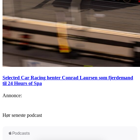
Selected Car Racing henter Conrad Laursen som fjerdemand
til 24 Hours of Spa
Annonce:
Hør seneste podcast