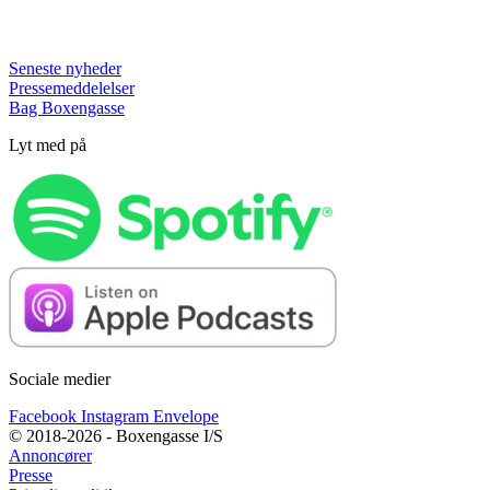
Seneste nyheder
Pressemeddelelser
Bag Boxengasse
Lyt med på
Sociale medier
Facebook
Instagram
Envelope
© 2018-2026 - Boxengasse I/S
Annoncører
Presse