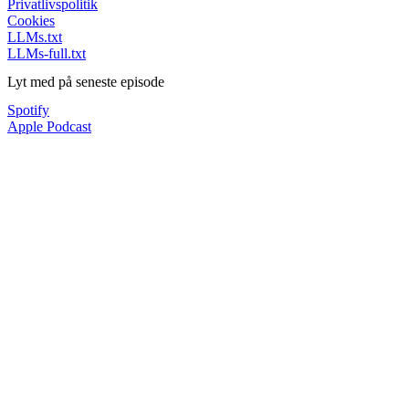
Privatlivspolitik
Cookies
LLMs.txt
LLMs-full.txt
Lyt med på seneste episode
Spotify
Apple Podcast