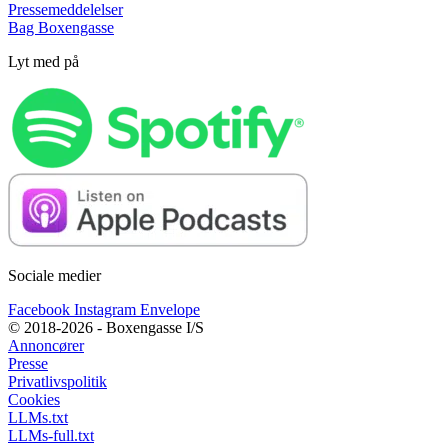
Pressemeddelelser
Bag Boxengasse
Lyt med på
Sociale medier
Facebook
Instagram
Envelope
© 2018-2026 - Boxengasse I/S
Annoncører
Presse
Privatlivspolitik
Cookies
LLMs.txt
LLMs-full.txt