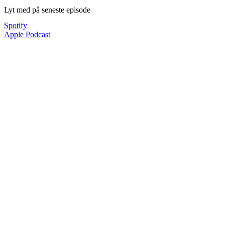
Lyt med på seneste episode
Spotify
Apple Podcast