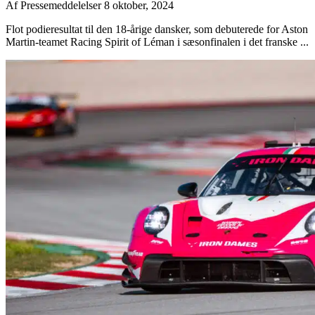
Af
Pressemeddelelser
8 oktober, 2024
Flot podieresultat til den 18-årige dansker, som debuterede for Aston
Martin-teamet Racing Spirit of Léman i sæsonfinalen i det franske ...