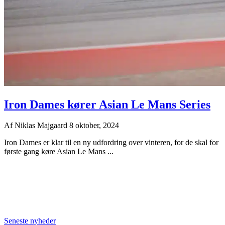
Iron Dames kører Asian Le Mans Series
Af
Niklas Majgaard
8 oktober, 2024
Iron Dames er klar til en ny udfordring over vinteren, for de skal for
første gang køre Asian Le Mans ...
Seneste nyheder