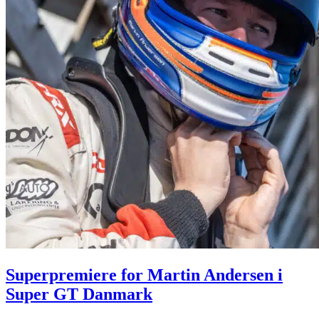
Superpremiere for Martin Andersen i
Super GT Danmark