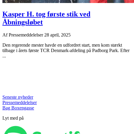
Kasper H. tog første stik ved
Åbningsløbet
Af
Pressemeddelelser
28 april, 2025
Den regerende mester havde en udfordret start, men kom stærkt
tilbage i årets første TCR Denmark-afdeling på Padborg Park. Efter
...
Seneste nyheder
Pressemeddelelser
Bag Boxengasse
Lyt med på