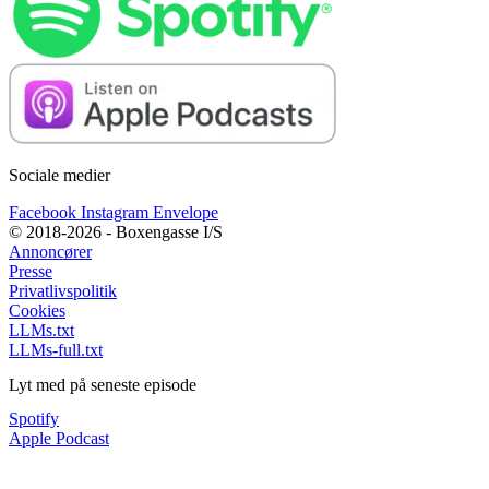
Sociale medier
Facebook
Instagram
Envelope
© 2018-2026 - Boxengasse I/S
Annoncører
Presse
Privatlivspolitik
Cookies
LLMs.txt
LLMs-full.txt
Lyt med på seneste episode
Spotify
Apple Podcast