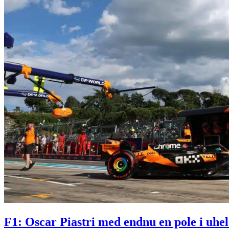
F1: Oscar Piastri med endnu en pole i uhe