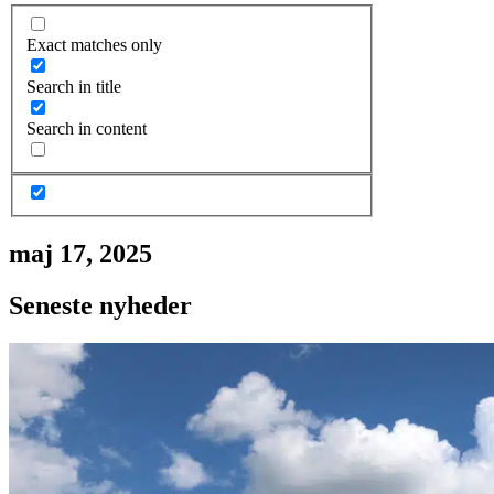
Exact matches only
Search in title
Search in content
maj 17, 2025
Seneste nyheder