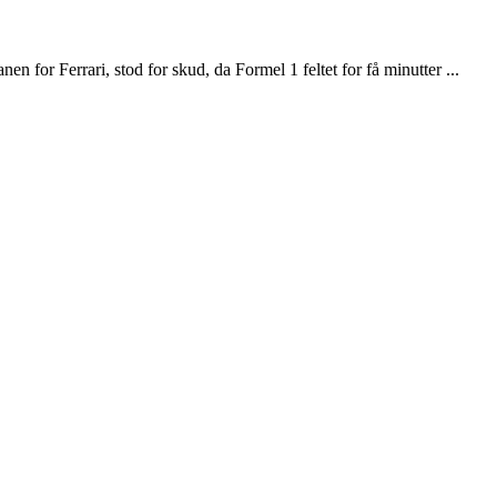
 for Ferrari, stod for skud, da Formel 1 feltet for få minutter ...