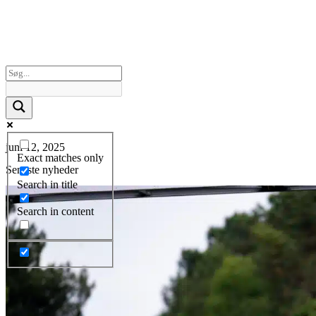
juni 12, 2025
Exact matches only
Seneste nyheder
Search in title
Search in content