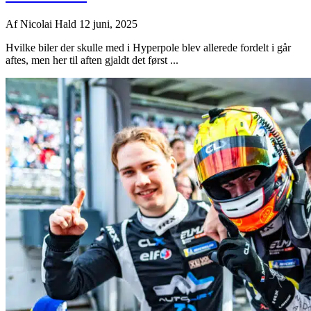
Af
Nicolai Hald
12 juni, 2025
Hvilke biler der skulle med i Hyperpole blev allerede fordelt i går
aftes, men her til aften gjaldt det først ...