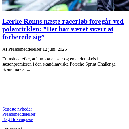
Lærke Rønns næste racerløb foregår ved
polarcirklen: ”Det har været svært at
forberede sig”
Af
Pressemeddelelser
12 juni, 2025
En måned efter, at hun tog en sejr og en andenplads i
sæsonpremieren i den skandinaviske Porsche Sprint Challenge
Scandinavia, ...
Seneste nyheder
Pressemeddelelser
Bag Boxengasse