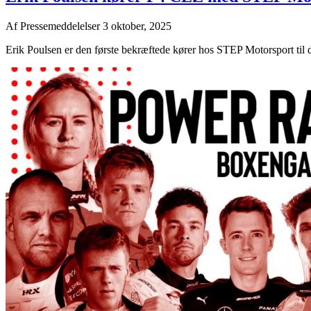
Af
Pressemeddelelser
3 oktober, 2025
Erik Poulsen er den første bekræftede kører hos STEP Motorsport til 