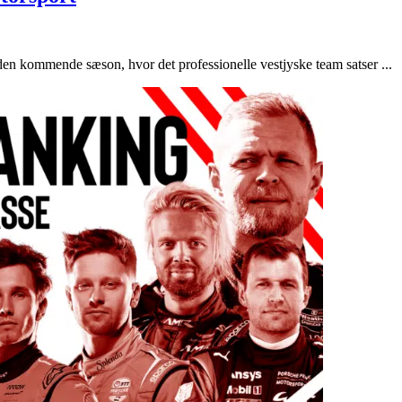
den kommende sæson, hvor det professionelle vestjyske team satser ...