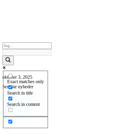
oktober 3, 2025
Exact matches only
Seneste nyheder
Search in title
Search in content