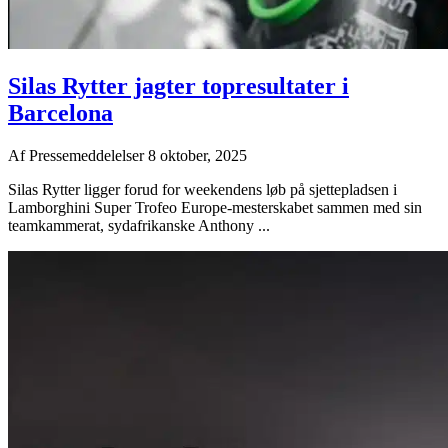
Silas Rytter jagter topresultater i
Barcelona
Af
Pressemeddelelser
8 oktober, 2025
Silas Rytter ligger forud for weekendens løb på sjettepladsen i
Lamborghini Super Trofeo Europe-mesterskabet sammen med sin
teamkammerat, sydafrikanske Anthony ...