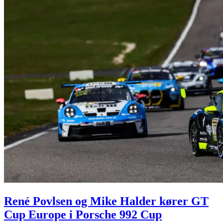
René Povlsen og Mike Halder kører GT
Cup Europe i Porsche 992 Cup