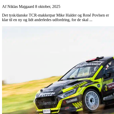
Af
Niklas Majgaard
8 oktober, 2025
Det tysk/danske TCR-makkerpar Mike Halder og René Povlsen er
klar til en ny og lidt anderledes udfordring, for de skal ...