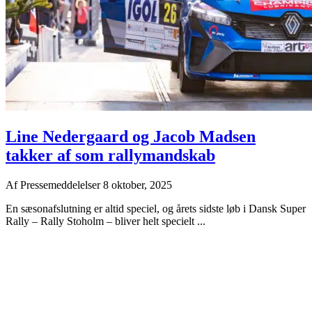
Line Nedergaard og Jacob Madsen
takker af som rallymandskab
Af
Pressemeddelelser
8 oktober, 2025
En sæsonafslutning er altid speciel, og årets sidste løb i Dansk Super
Rally – Rally Stoholm – bliver helt specielt ...