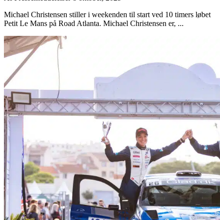
Michael Christensen stiller i weekenden til start ved 10 timers løbet
Petit Le Mans på Road Atlanta. Michael Christensen er, ...