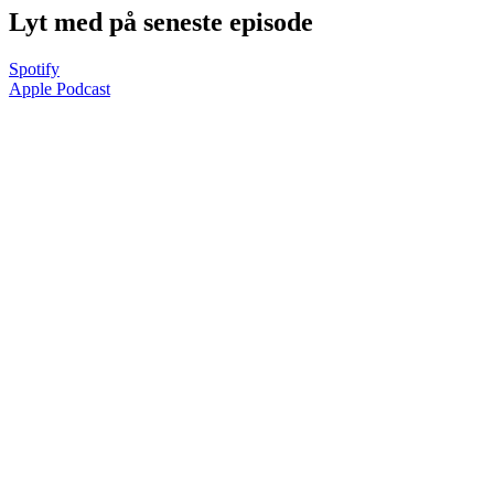
Lyt med på seneste episode
Spotify
Apple Podcast