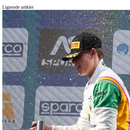
Lignende artikler