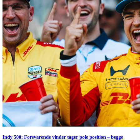
Indy 500: Forsvarende vinder tager pole position – begge