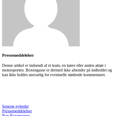
Pressemeddelelser
Denne artikel er indsendt af et team, en kører eller anden aktør i
motorsporten. Boxengasse er dermed ikke afsender på indholdet og
kan ikke holdes ansvarlig for eventuelle stødende kommentarer.
Seneste nyheder
Pressemeddelelser
Bag Boxengasse