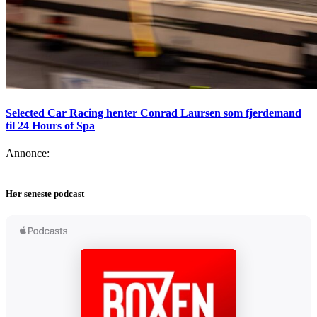
Selected Car Racing henter Conrad Laursen som fjerdemand
til 24 Hours of Spa
Annonce:
Hør seneste podcast