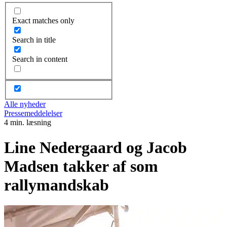
Exact matches only
Search in title
Search in content
Alle nyheder
Pressemeddelelser
4 min. læsning
Line Nedergaard og Jacob
Madsen takker af som
rallymandskab