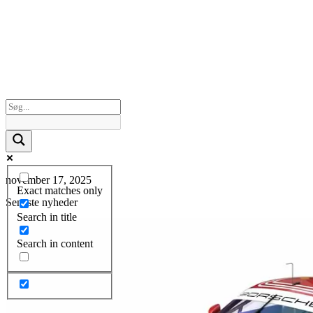
november 17, 2025
Exact matches only
Seneste nyheder
Search in title
Search in content