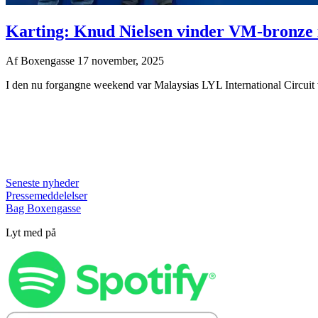
Karting: Knud Nielsen vinder VM-bronze 
Af
Boxengasse
17 november, 2025
I den nu forgangne weekend var Malaysias LYL International Circuit v
Seneste nyheder
Pressemeddelelser
Bag Boxengasse
Lyt med på