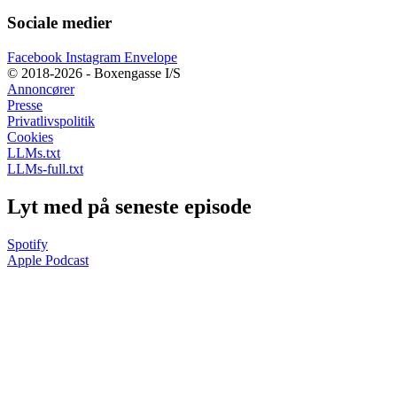
Sociale medier
Facebook
Instagram
Envelope
© 2018-2026 - Boxengasse I/S
Annoncører
Presse
Privatlivspolitik
Cookies
LLMs.txt
LLMs-full.txt
Lyt med på seneste episode
Spotify
Apple Podcast