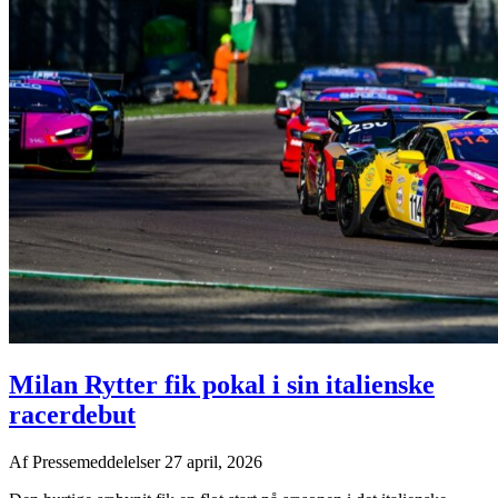
Milan Rytter fik pokal i sin italienske
racerdebut
Af
Pressemeddelelser
27 april, 2026