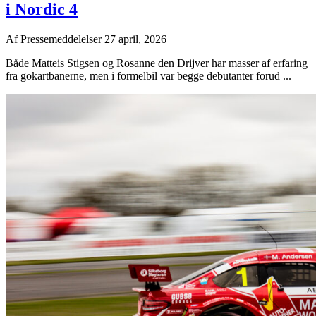
i Nordic 4
Af
Pressemeddelelser
27 april, 2026
Både Matteis Stigsen og Rosanne den Drijver har masser af erfaring
fra gokartbanerne, men i formelbil var begge debutanter forud ...