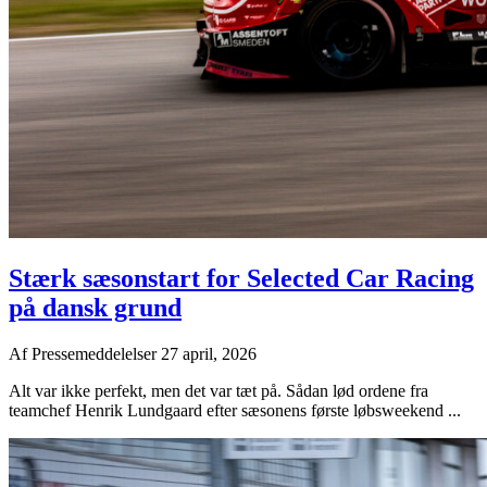
Stærk sæsonstart for Selected Car Racing
på dansk grund
Af
Pressemeddelelser
27 april, 2026
Alt var ikke perfekt, men det var tæt på. Sådan lød ordene fra
teamchef Henrik Lundgaard efter sæsonens første løbsweekend ...