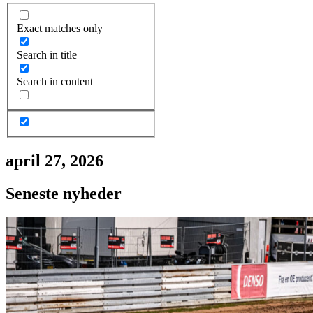
Exact matches only
Search in title
Search in content
april 27, 2026
Seneste nyheder