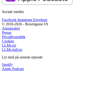
Sociale medier
Facebook
Instagram
Envelope
© 2018-2026 - Boxengasse I/S
Annoncører
Presse
Privatlivspolitik
Cookies
LLMs.txt
LLMs-full.txt
Lyt med på seneste episode
Spotify
Apple Podcast