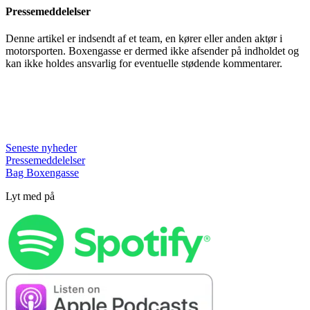
Pressemeddelelser
Denne artikel er indsendt af et team, en kører eller anden aktør i
motorsporten. Boxengasse er dermed ikke afsender på indholdet og
kan ikke holdes ansvarlig for eventuelle stødende kommentarer.
Seneste nyheder
Pressemeddelelser
Bag Boxengasse
Lyt med på