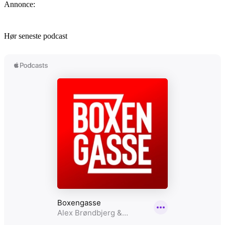
Annonce:
Hør seneste podcast