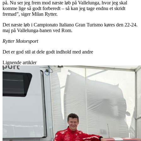
på. Nu ser jeg frem mod næste løb på Vallelunga, hvor jeg skal
komme lige så godt forberedt – så kan jeg tage endnu et skridt
fremad”, siger Milan Rytter.
Det næste løb i Campionato Italiano Gran Turismo køres den 22-24.
maj på Vallelunga-banen ved Rom.
Rytter Motorsport
Det er god stil at dele godt indhold med andre
Lignende artikler