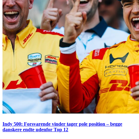
Indy 500: Forsvarende vinder tager pole position – begge
danskere endte udenfor Top 12