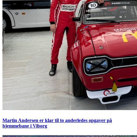
Martin Andersen er klar til to anderledes opgaver på
hjemmebane i Viborg