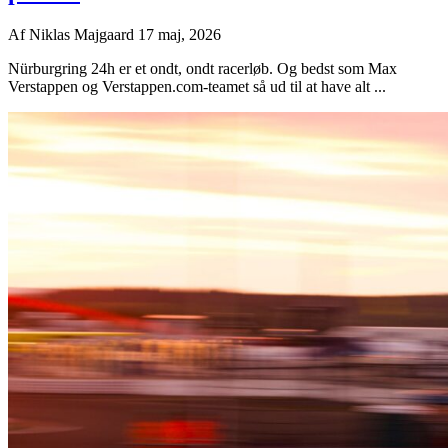
Af
Niklas Majgaard
17 maj, 2026
Nürburgring 24h er et ondt, ondt racerløb. Og bedst som Max
Verstappen og Verstappen.com-teamet så ud til at have alt ...