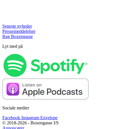
Seneste nyheder
Pressemeddelelser
Bag Boxengasse
Lyt med på
Sociale medier
Facebook
Instagram
Envelope
© 2018-2026 - Boxengasse I/S
Annoncører