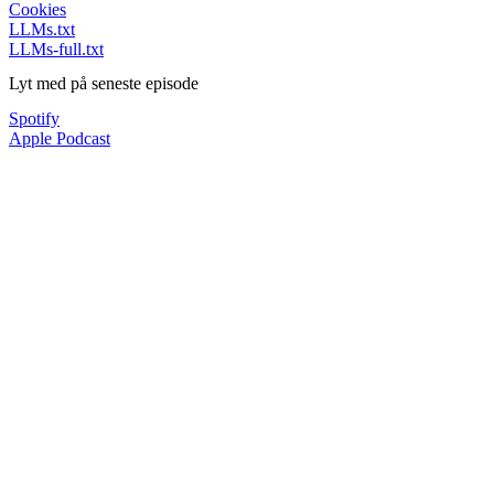
Cookies
LLMs.txt
LLMs-full.txt
Lyt med på seneste episode
Spotify
Apple Podcast