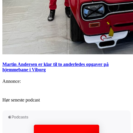
Martin Andersen er klar til to anderledes opgaver på
hjemmebane i Viborg
Annonce:
Hør seneste podcast