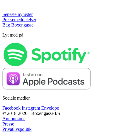
Seneste nyheder
Pressemeddelelser
Bag Boxengasse
Lyt med på
Sociale medier
Facebook
Instagram
Envelope
© 2018-2026 - Boxengasse I/S
Annoncører
Presse
Privatlivspolitik