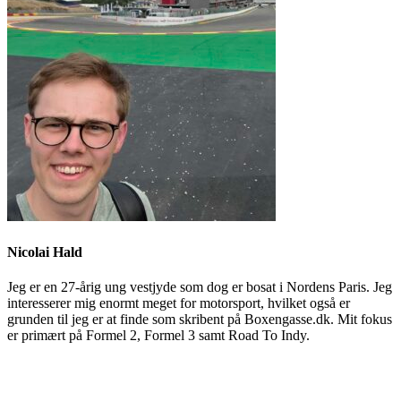
Nicolai Hald
Jeg er en 27-årig ung vestjyde som dog er bosat i Nordens Paris. Jeg
interesserer mig enormt meget for motorsport, hvilket også er
grunden til jeg er at finde som skribent på Boxengasse.dk. Mit fokus
er primært på Formel 2, Formel 3 samt Road To Indy.