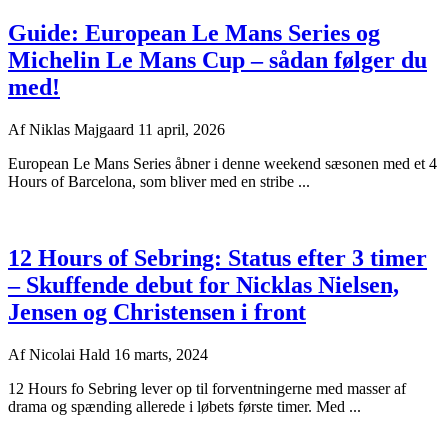
Guide: European Le Mans Series og
Michelin Le Mans Cup – sådan følger du
med!
Af
Niklas Majgaard
11 april, 2026
European Le Mans Series åbner i denne weekend sæsonen med et 4
Hours of Barcelona, som bliver med en stribe ...
12 Hours of Sebring: Status efter 3 timer
– Skuffende debut for Nicklas Nielsen,
Jensen og Christensen i front
Af
Nicolai Hald
16 marts, 2024
12 Hours fo Sebring lever op til forventningerne med masser af
drama og spænding allerede i løbets første timer. Med ...