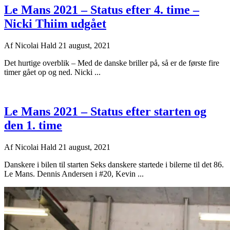
Le Mans 2021 – Status efter 4. time –
Nicki Thiim udgået
Af
Nicolai Hald
21 august, 2021
Det hurtige overblik – Med de danske briller på, så er de første fire
timer gået op og ned. Nicki ...
Le Mans 2021 – Status efter starten og
den 1. time
Af
Nicolai Hald
21 august, 2021
Danskere i bilen til starten Seks danskere startede i bilerne til det 86.
Le Mans. Dennis Andersen i #20, Kevin ...