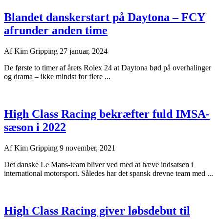
Blandet danskerstart på Daytona – FCY
afrunder anden time
Af
Kim Gripping
27 januar, 2024
De første to timer af årets Rolex 24 at Daytona bød på overhalinger
og drama – ikke mindst for flere ...
High Class Racing bekræfter fuld IMSA-
sæson i 2022
Af
Kim Gripping
9 november, 2021
Det danske Le Mans-team bliver ved med at hæve indsatsen i
international motorsport. Således har det spansk drevne team med ...
High Class Racing giver løbsdebut til