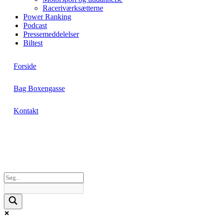
Raceriværksætterne
Power Ranking
Podcast
Pressemeddelelser
Biltest
Forside
Bag Boxengasse
Kontakt