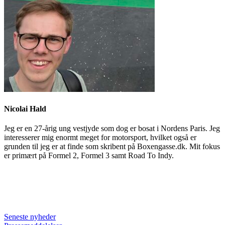
Nicolai Hald
Jeg er en 27-årig ung vestjyde som dog er bosat i Nordens Paris. Jeg
interesserer mig enormt meget for motorsport, hvilket også er
grunden til jeg er at finde som skribent på Boxengasse.dk. Mit fokus
er primært på Formel 2, Formel 3 samt Road To Indy.
Seneste nyheder