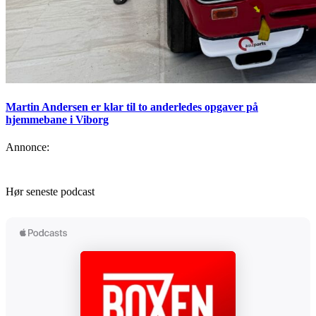
Martin Andersen er klar til to anderledes opgaver på
hjemmebane i Viborg
Annonce:
Hør seneste podcast