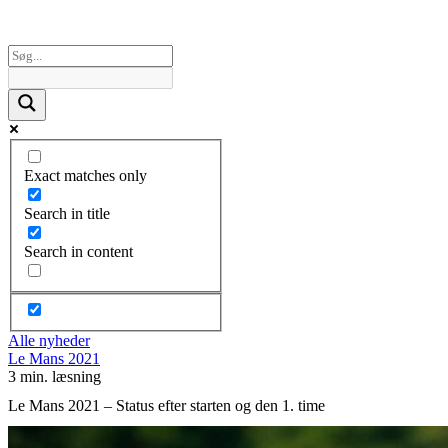
Exact matches only
Search in title
Search in content
Alle nyheder
Le Mans 2021
3 min. læsning
Le Mans 2021 – Status efter starten og den 1. time