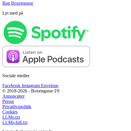
Bag Boxengasse
Lyt med på
Sociale medier
Facebook
Instagram
Envelope
© 2018-2026 - Boxengasse I/S
Annoncører
Presse
Privatlivspolitik
Cookies
LLMs.txt
LLMs-full.txt