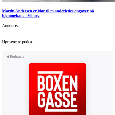
Martin Andersen er klar til to anderledes opgaver på
hjemmebane i Viborg
Annonce:
Hør seneste podcast