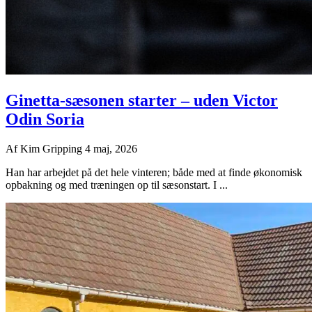
Ginetta-sæsonen starter – uden Victor
Odin Soria
Af
Kim Gripping
4 maj, 2026
Han har arbejdet på det hele vinteren; både med at finde økonomisk
opbakning og med træningen op til sæsonstart. I ...