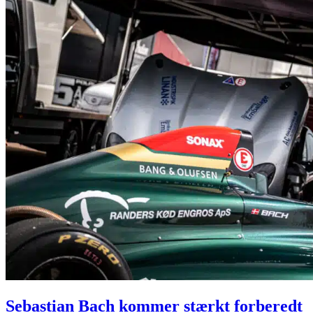
Sebastian Bach kommer stærkt forberedt