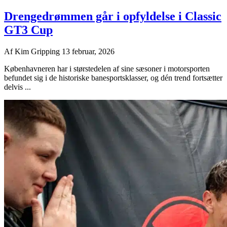
Drengedrømmen går i opfyldelse i Classic
GT3 Cup
Af
Kim Gripping
13 februar, 2026
Københavneren har i størstedelen af sine sæsoner i motorsporten
befundet sig i de historiske banesportsklasser, og dén trend fortsætter
delvis ...