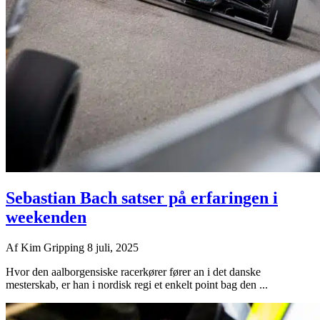
Sebastian Bach satser på erfaringen i
weekenden
Af
Kim Gripping
8 juli, 2025
Hvor den aalborgensiske racerkører fører an i det danske
mesterskab, er han i nordisk regi et enkelt point bag den ...