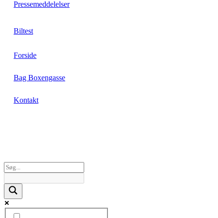
Pressemeddelelser
Biltest
Forside
Bag Boxengasse
Kontakt