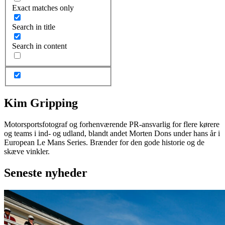
Exact matches only
Search in title
Search in content
Kim Gripping
Motorsportsfotograf og forhenværende PR-ansvarlig for flere kørere
og teams i ind- og udland, blandt andet Morten Dons under hans år i
European Le Mans Series. Brænder for den gode historie og de
skæve vinkler.
Seneste nyheder