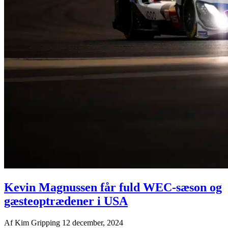
Kevin Magnussen får fuld WEC-sæson og
gæsteoptrædener i USA
Af
Kim Gripping
12 december, 2024