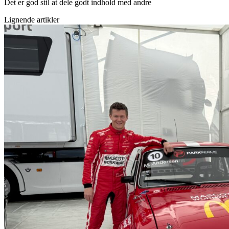
Det er god stil at dele godt indhold med andre
Lignende artikler