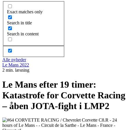
Exact matches only
Search in title
Search in content
Alle nyheder
Le Mans 2022
2 min. læsning
Le Mans efter 19 timer:
Katastrofe for Corvette Racing
– åben JOTA-fight i LMP2