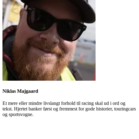
Niklas Majgaard
Et mere eller mindre livslangt forhold til racing skal ud i ord og
tekst. Hjertet banker først og fremmest for gode historier, touringcars
og sportsvogne.