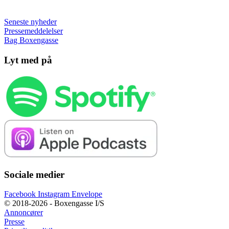
Seneste nyheder
Pressemeddelelser
Bag Boxengasse
Lyt med på
Sociale medier
Facebook
Instagram
Envelope
© 2018-2026 - Boxengasse I/S
Annoncører
Presse