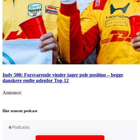
Indy 500: Forsvarende vinder tager pole position – begge
danskere endte udenfor Top 12
Annonce:
Hør seneste podcast