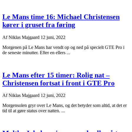
Le Mans time 16: Michael Christensen
kører i gruset fra føring
Af
Niklas Majgaard
12 juni, 2022
Morgenen på Le Mans har vendt op og ned på specielt GTE Pro i
de seneste minutter. Efter en ellers ...
Le Mans efter 15 timer: Rolig nat –
Christensen fortsat i front i GTE Pro
Af
Niklas Majgaard
12 juni, 2022
Morgensolen gryr over Le Mans, og det betyder som altid, at det er
tid til at gøre status over natten. ...