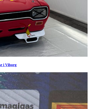
e i Viborg