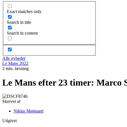
Exact matches only
Search in title
Search in content
Alle nyheder
Le Mans 2022
2 min. læsning
Le Mans efter 23 timer: Marco 
Skrevet af
Niklas Majgaard
Udgivet