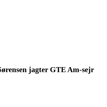
Sørensen jagter GTE Am-sejr