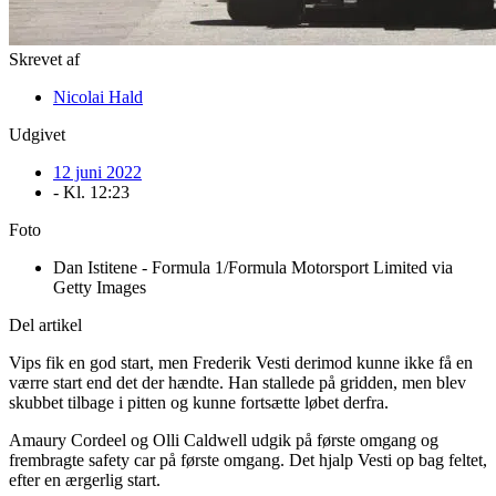
Skrevet af
Nicolai Hald
Udgivet
12 juni 2022
- Kl.
12:23
Foto
Dan Istitene - Formula 1/Formula Motorsport Limited via
Getty Images
Del artikel
Vips fik en god start, men Frederik Vesti derimod kunne ikke få en
værre start end det der hændte. Han stallede på gridden, men blev
skubbet tilbage i pitten og kunne fortsætte løbet derfra.
Amaury Cordeel og Olli Caldwell udgik på første omgang og
frembragte safety car på første omgang. Det hjalp Vesti op bag feltet,
efter en ærgerlig start.