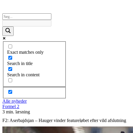
Exact matches only
Search in title
Search in content
Alle nyheder
Formel 2
3 min. læsning
F2: Aserbajdsjan – Hauger vinder featureløbet efter vild afslutning