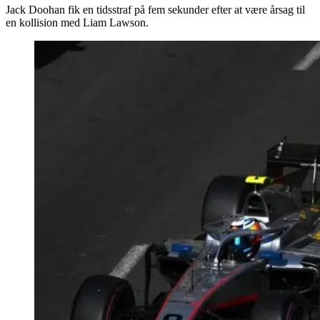
Jack Doohan fik en tidsstraf på fem sekunder efter at være årsag til
en kollision med Liam Lawson.