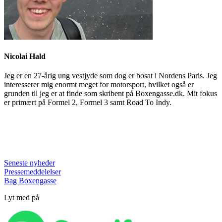
Nicolai Hald
Jeg er en 27-årig ung vestjyde som dog er bosat i Nordens Paris. Jeg
interesserer mig enormt meget for motorsport, hvilket også er
grunden til jeg er at finde som skribent på Boxengasse.dk. Mit fokus
er primært på Formel 2, Formel 3 samt Road To Indy.
Seneste nyheder
Pressemeddelelser
Bag Boxengasse
Lyt med på