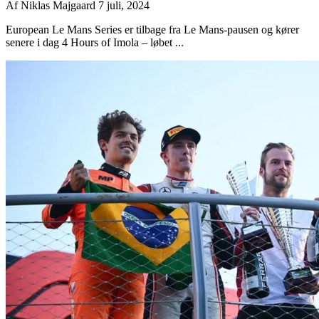
Af
Niklas Majgaard
7 juli, 2024
European Le Mans Series er tilbage fra Le Mans-pausen og kører
senere i dag 4 Hours of Imola – løbet ...