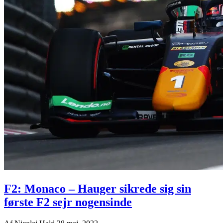
F2: Monaco – Hauger sikrede sig sin
første F2 sejr nogensinde