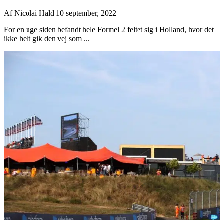
Af
Nicolai Hald
10 september, 2022
For en uge siden befandt hele Formel 2 feltet sig i Holland, hvor det
ikke helt gik den vej som ...