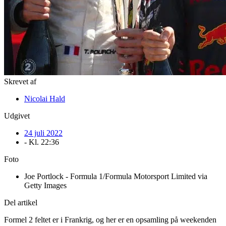
Skrevet af
Nicolai Hald
Udgivet
24 juli 2022
- Kl.
22:36
Foto
Joe Portlock - Formula 1/Formula Motorsport Limited via
Getty Images
Del artikel
Formel 2 feltet er i Frankrig, og her er en opsamling på weekenden