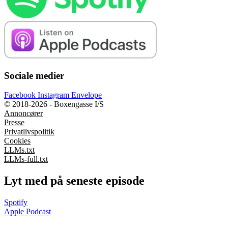
Sociale medier
Facebook
Instagram
Envelope
© 2018-2026 - Boxengasse I/S
Annoncører
Presse
Privatlivspolitik
Cookies
LLMs.txt
LLMs-full.txt
Lyt med på seneste episode
Spotify
Apple Podcast