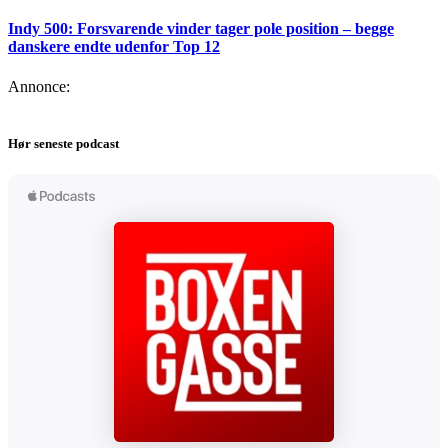
Indy 500: Forsvarende vinder tager pole position – begge
danskere endte udenfor Top 12
Annonce:
Hør seneste podcast