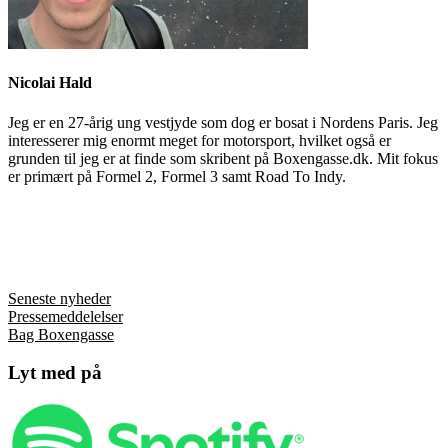
Nicolai Hald
Jeg er en 27-årig ung vestjyde som dog er bosat i Nordens Paris. Jeg
interesserer mig enormt meget for motorsport, hvilket også er
grunden til jeg er at finde som skribent på Boxengasse.dk. Mit fokus
er primært på Formel 2, Formel 3 samt Road To Indy.
Seneste nyheder
Pressemeddelelser
Bag Boxengasse
Lyt med på