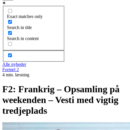
Exact matches only
Search in title
Search in content
Alle nyheder
Formel 2
4 min. læsning
F2: Frankrig – Opsamling på
weekenden – Vesti med vigtig
tredjeplads