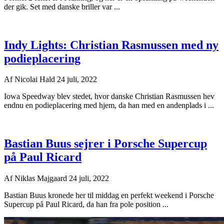
der gik. Set med danske briller var ...
Indy Lights: Christian Rasmussen med ny
podieplacering
Af
Nicolai Hald
24 juli, 2022
Iowa Speedway blev stedet, hvor danske Christian Rasmussen hev
endnu en podieplacering med hjem, da han med en andenplads i ...
Bastian Buus sejrer i Porsche Supercup
på Paul Ricard
Af
Niklas Majgaard
24 juli, 2022
Bastian Buus kronede her til middag en perfekt weekend i Porsche
Supercup på Paul Ricard, da han fra pole position ...