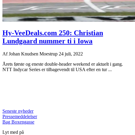
Hy-VeeDeals.com 250: Christian
Lundgaard nummer ti i Iowa
Af
Johan Knudsen Moestrup
24 juli, 2022
Årets første og eneste double-header weekend er aktuelt i gang.
NTT Indycar Series er tilbagevendt til USA efter en tur ...
Seneste nyheder
Pressemeddelelser
Bag Boxengasse
Lyt med på