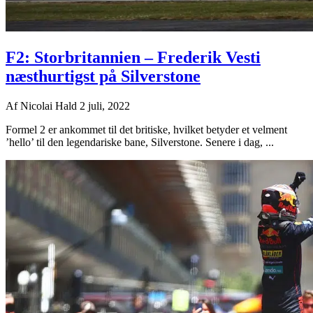
F2: Storbritannien – Frederik Vesti
næsthurtigst på Silverstone
Af
Nicolai Hald
2 juli, 2022
Formel 2 er ankommet til det britiske, hvilket betyder et velment
’hello’ til den legendariske bane, Silverstone. Senere i dag, ...