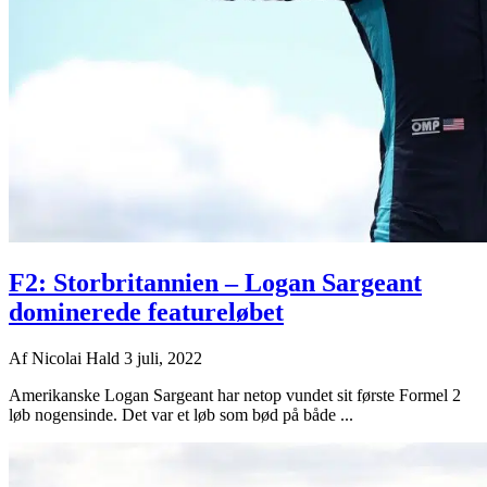
F2: Storbritannien – Logan Sargeant
dominerede featureløbet
Af
Nicolai Hald
3 juli, 2022
Amerikanske Logan Sargeant har netop vundet sit første Formel 2
løb nogensinde. Det var et løb som bød på både ...