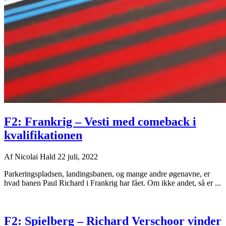
F2: Frankrig – Vesti med comeback i
kvalifikationen
Af
Nicolai Hald
22 juli, 2022
Parkeringspladsen, landingsbanen, og mange andre øgenavne, er
hvad banen Paul Richard i Frankrig har fået. Om ikke andet, så er ...
F2: Spielberg – Richard Verschoor vinder