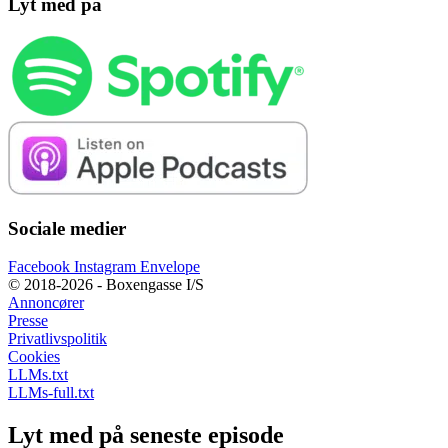
Lyt med på
Sociale medier
Facebook
Instagram
Envelope
© 2018-2026 - Boxengasse I/S
Annoncører
Presse
Privatlivspolitik
Cookies
LLMs.txt
LLMs-full.txt
Lyt med på seneste episode