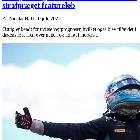
strafpræget featureløb
Af
Nicolai Hald
10 juli, 2022
Østrig er kendt for uvisse vejrprognoser, hvilket også blev tilfældet i
dagens løb. Hen over natten og tidligt i morges ...