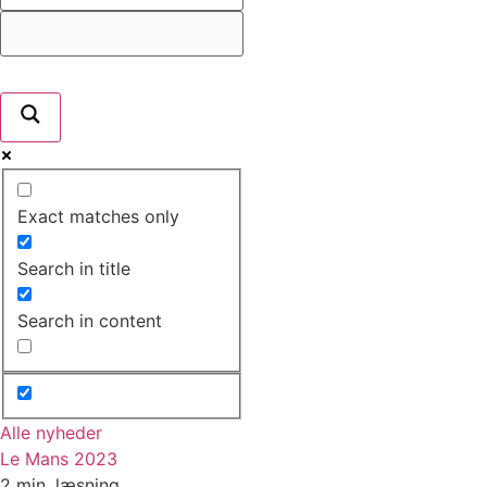
Exact matches only
Search in title
Search in content
Alle nyheder
Le Mans 2023
2 min. læsning