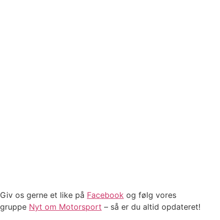
Giv os gerne et like på
Facebook
og følg vores
gruppe
Nyt om Motorsport
– så er du altid opdateret!