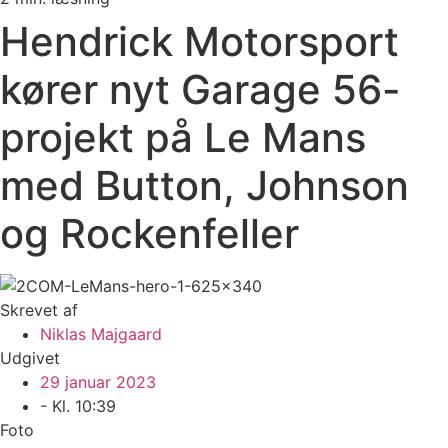
Hendrick Motorsport
kører nyt Garage 56-
projekt på Le Mans
med Button, Johnson
og Rockenfeller
Skrevet af
Niklas Majgaard
Udgivet
29 januar 2023
- Kl.
10:39
Foto