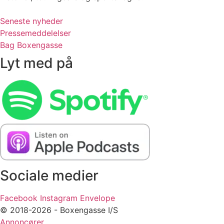
Seneste nyheder
Pressemeddelelser
Bag Boxengasse
Lyt med på
Sociale medier
Facebook
Instagram
Envelope
© 2018-2026 - Boxengasse I/S
Annoncører