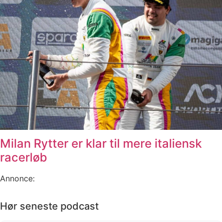
Milan Rytter er klar til mere italiensk
racerløb
Annonce:
Hør seneste podcast