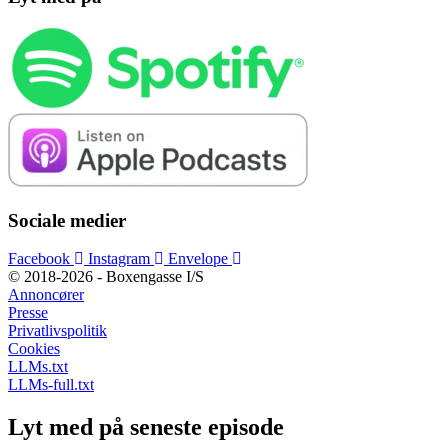
Sociale medier
Facebook
Instagram
Envelope
© 2018-2026 - Boxengasse I/S
Annoncører
Presse
Privatlivspolitik
Cookies
LLMs.txt
LLMs-full.txt
Lyt med på seneste episode