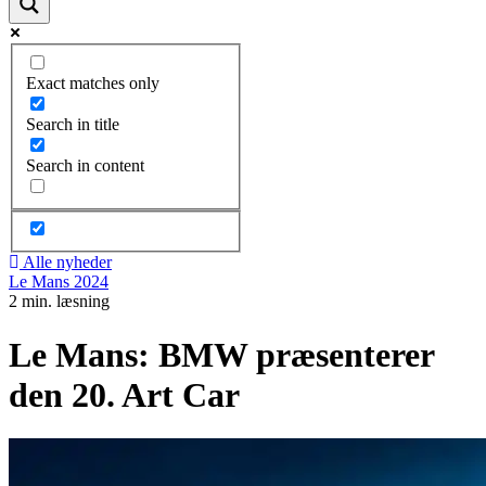
Exact matches only
Search in title
Search in content
Alle nyheder
Le Mans 2024
2 min. læsning
Le Mans: BMW præsenterer
den 20. Art Car