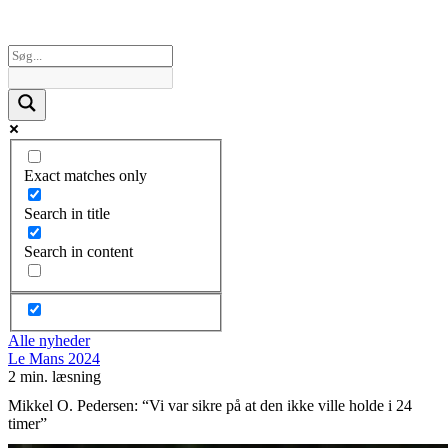
Exact matches only
Search in title
Search in content
Alle nyheder
Le Mans 2024
2 min. læsning
Mikkel O. Pedersen: “Vi var sikre på at den ikke ville holde i 24
timer”