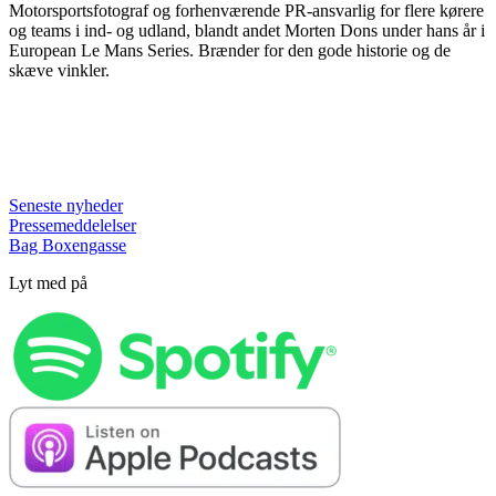
Motorsportsfotograf og forhenværende PR-ansvarlig for flere kørere
og teams i ind- og udland, blandt andet Morten Dons under hans år i
European Le Mans Series. Brænder for den gode historie og de
skæve vinkler.
Seneste nyheder
Pressemeddelelser
Bag Boxengasse
Lyt med på