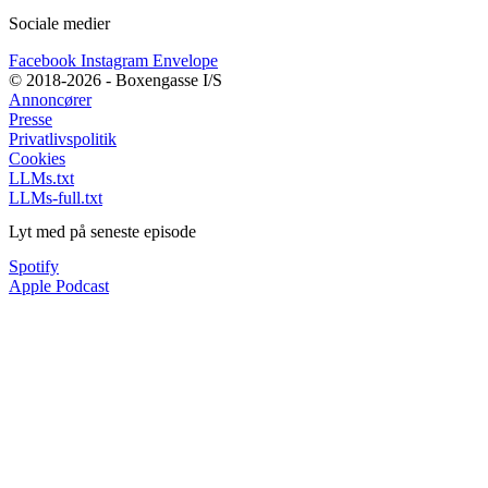
Sociale medier
Facebook
Instagram
Envelope
© 2018-2026 - Boxengasse I/S
Annoncører
Presse
Privatlivspolitik
Cookies
LLMs.txt
LLMs-full.txt
Lyt med på seneste episode
Spotify
Apple Podcast