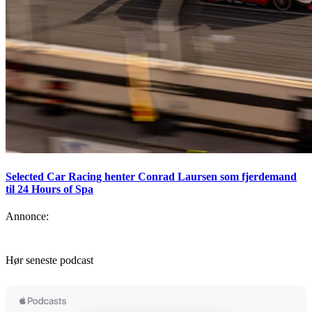
Selected Car Racing henter Conrad Laursen som fjerdemand
til 24 Hours of Spa
Annonce:
Hør seneste podcast