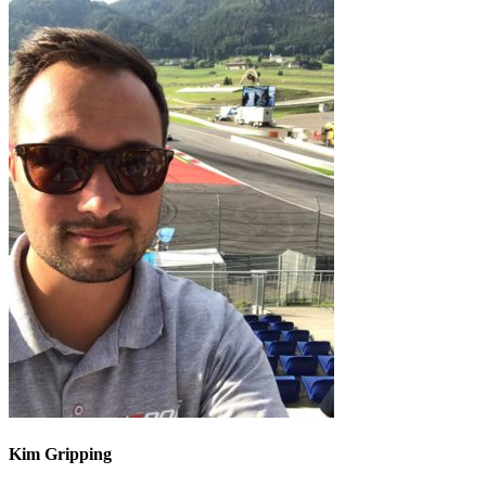
Kim Gripping