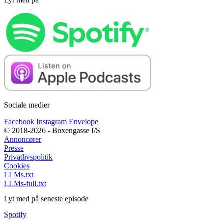
Sociale medier
Facebook
Instagram
Envelope
© 2018-2026 - Boxengasse I/S
Annoncører
Presse
Privatlivspolitik
Cookies
LLMs.txt
LLMs-full.txt
Lyt med på seneste episode
Spotify