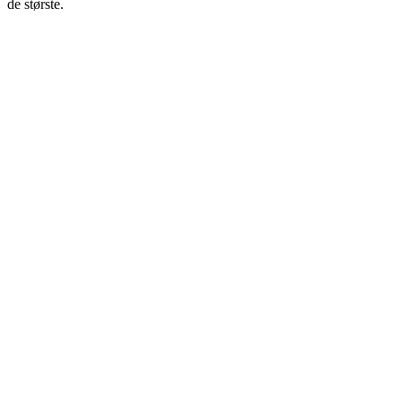
de største.