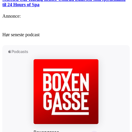
til 24 Hours of Spa
Annonce:
Hør seneste podcast