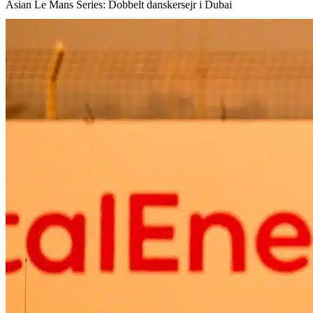
Asian Le Mans Series: Dobbelt danskersejr i Dubai