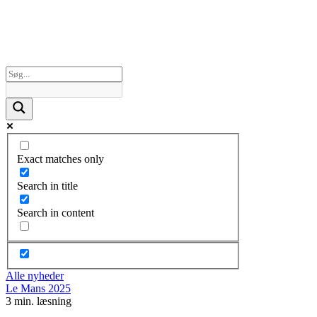
Exact matches only
Search in title
Search in content
Alle nyheder
Le Mans 2025
3 min. læsning