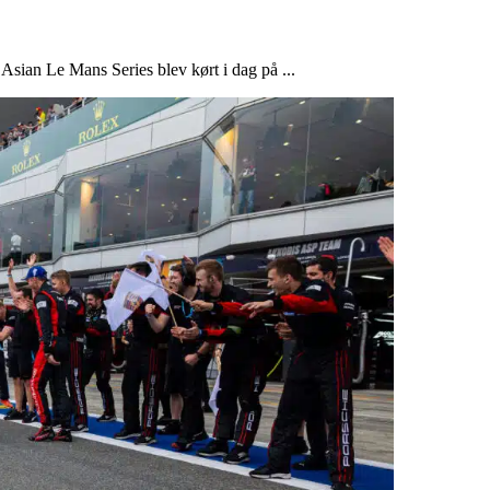
Asian Le Mans Series blev kørt i dag på ...