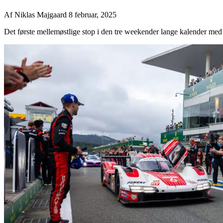
Af
Niklas Majgaard
8 februar, 2025
Det første mellemøstlige stop i den tre weekender lange kalender med 