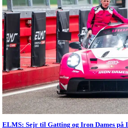
ELMS: Sejr til Gatting og Iron Dames på 