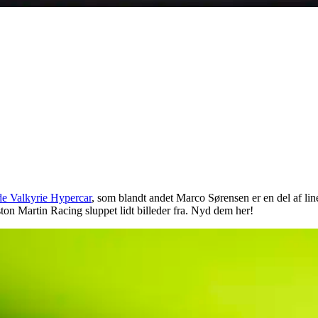
ede Valkyrie Hypercar
, som blandt andet Marco Sørensen er en del af lin
ton Martin Racing sluppet lidt billeder fra. Nyd dem her!