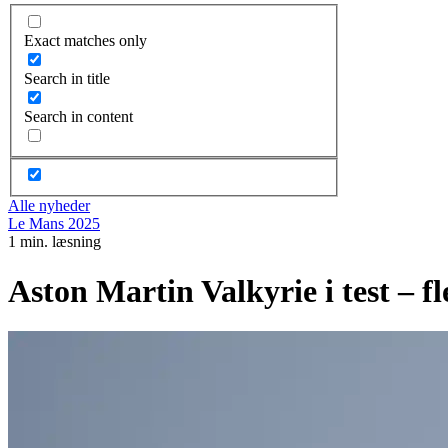
Exact matches only
Search in title
Search in content
Alle nyheder
Le Mans 2025
1 min. læsning
Aston Martin Valkyrie i test – f