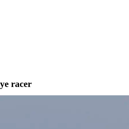
nye racer