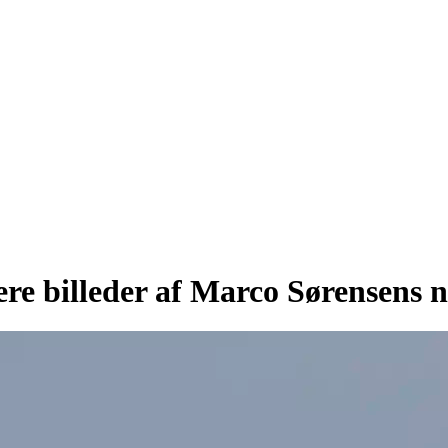
lere billeder af Marco Sørensens 