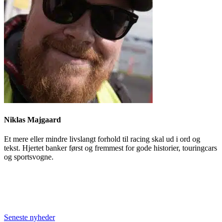
Niklas Majgaard
Et mere eller mindre livslangt forhold til racing skal ud i ord og
tekst. Hjertet banker først og fremmest for gode historier, touringcars
og sportsvogne.
Seneste nyheder