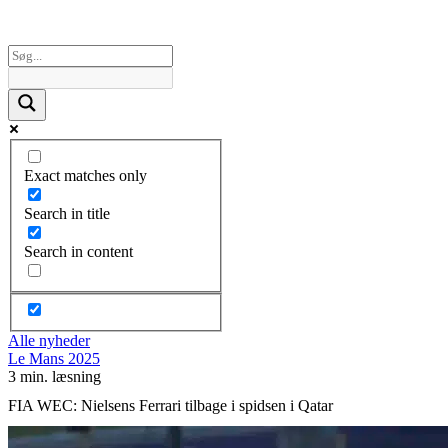
Exact matches only
Search in title
Search in content
Alle nyheder
Le Mans 2025
3 min. læsning
FIA WEC: Nielsens Ferrari tilbage i spidsen i Qatar