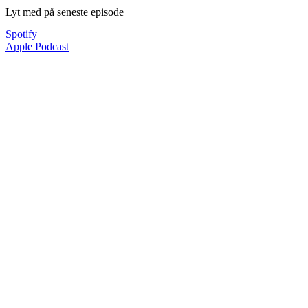
Lyt med på seneste episode
Spotify
Apple Podcast