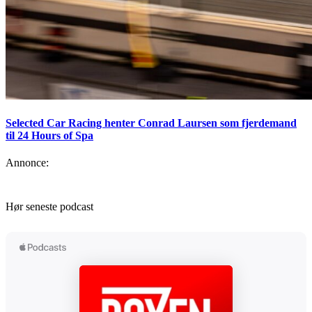
Selected Car Racing henter Conrad Laursen som fjerdemand
til 24 Hours of Spa
Annonce:
Hør seneste podcast