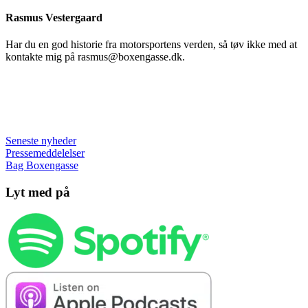
Rasmus Vestergaard
Har du en god historie fra motorsportens verden, så tøv ikke med at
kontakte mig på rasmus@boxengasse.dk.
Seneste nyheder
Pressemeddelelser
Bag Boxengasse
Lyt med på