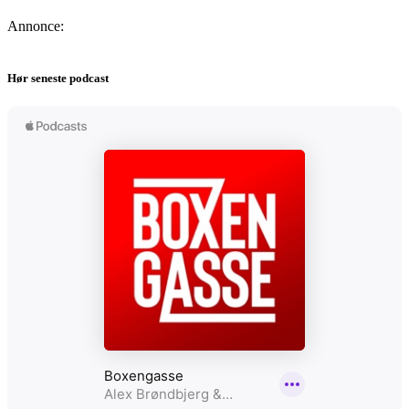
Annonce:
Hør seneste podcast