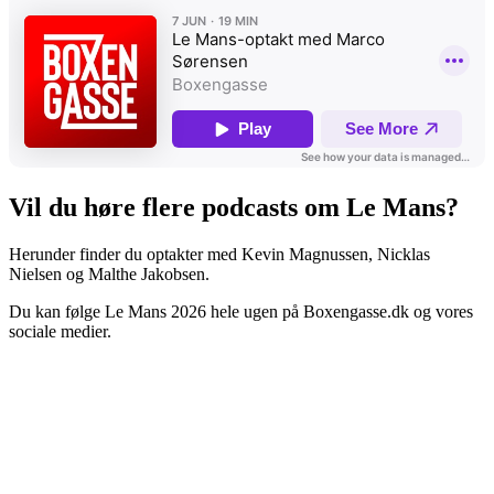
Vil du høre flere podcasts om Le Mans?
Herunder finder du optakter med Kevin Magnussen, Nicklas
Nielsen og Malthe Jakobsen.
Du kan følge Le Mans 2026 hele ugen på Boxengasse.dk og vores
sociale medier.