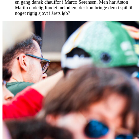
en gang dansk chauffør i Marco Sørensen. Men har Aston
Martin endelig fundet melodien, der kan bringe dem i spil til
noget rigtig sjovt i årets løb?