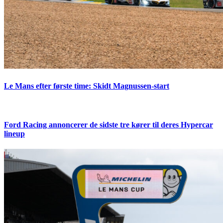
Le Mans efter første time: Skidt Magnussen-start
Ford Racing annoncerer de sidste tre kører til deres Hypercar
lineup