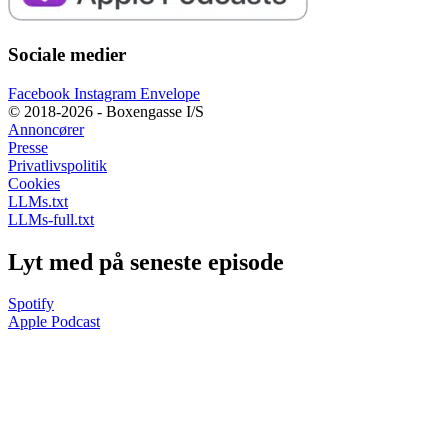
Sociale medier
Facebook
Instagram
Envelope
© 2018-2026 - Boxengasse I/S
Annoncører
Presse
Privatlivspolitik
Cookies
LLMs.txt
LLMs-full.txt
Lyt med på seneste episode
Spotify
Apple Podcast