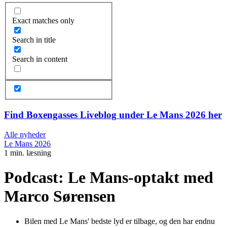
Exact matches only
Search in title
Search in content
Find Boxengasses
Liveblog
under Le Mans 2026 her
Alle nyheder
Le Mans 2026
1 min. læsning
Podcast: Le Mans-optakt med
Marco Sørensen
Bilen med Le Mans' bedste lyd er tilbage, og den har endnu