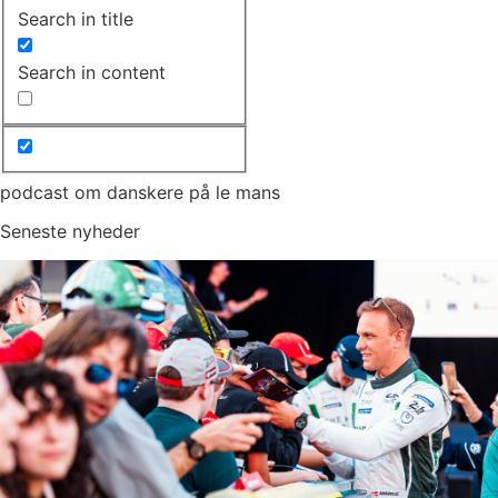
Search in title
Search in content
podcast om danskere på le mans
Seneste nyheder