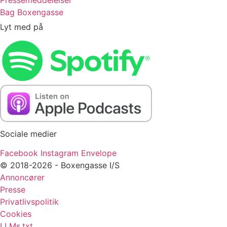
Bag Boxengasse
Lyt med på
Sociale medier
Facebook
Instagram
Envelope
© 2018-2026 - Boxengasse I/S
Annoncører
Presse
Privatlivspolitik
Cookies
LLMs.txt