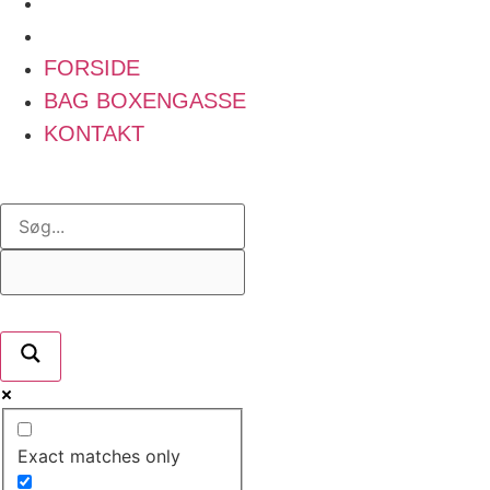
BAG BOXENGASSE
KONTAKT
FORSIDE
BAG BOXENGASSE
KONTAKT
Exact matches only