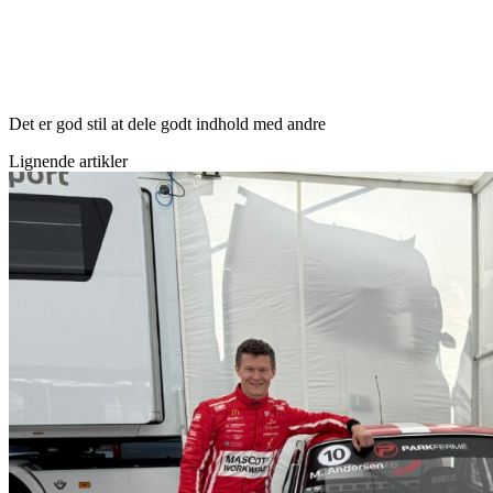
Det er god stil at dele godt indhold med andre
Lignende artikler