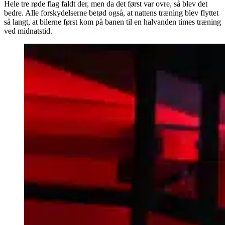
Hele tre røde flag faldt der, men da det først var ovre, så blev det
bedre. Alle forskydelserne betød også, at nattens træning blev flyttet
så langt, at bilerne først kom på banen til en halvanden times træning
ved midnatstid.