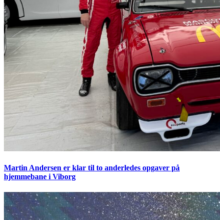
Martin Andersen er klar til to anderledes opgaver på
hjemmebane i Viborg