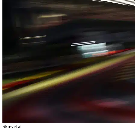
Skrevet af