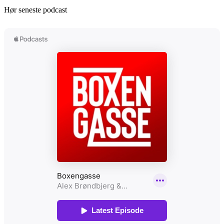
Hør seneste podcast