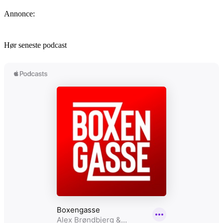
Annonce:
Hør seneste podcast