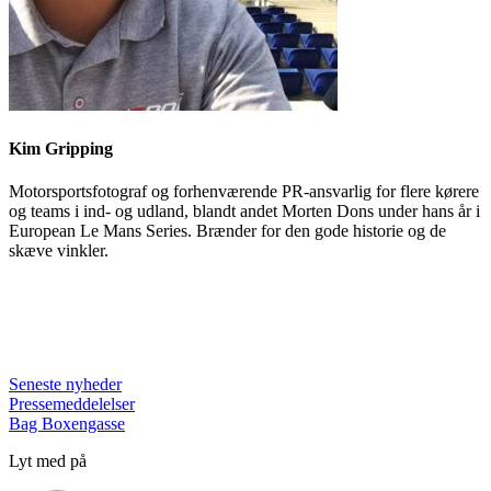
Kim Gripping
Motorsportsfotograf og forhenværende PR-ansvarlig for flere kørere
og teams i ind- og udland, blandt andet Morten Dons under hans år i
European Le Mans Series. Brænder for den gode historie og de
skæve vinkler.
Seneste nyheder
Pressemeddelelser
Bag Boxengasse
Lyt med på