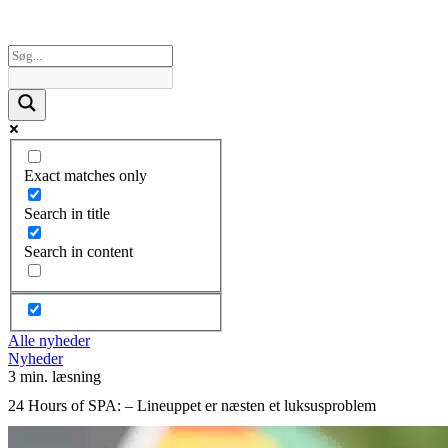
Exact matches only
Search in title
Search in content
Alle nyheder
Nyheder
3 min. læsning
24 Hours of SPA: – Lineuppet er næsten et luksusproblem