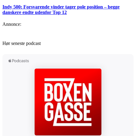
Indy 500: Forsvarende vinder tager pole position – begge
danskere endte udenfor Top 12
Annonce:
Hør seneste podcast