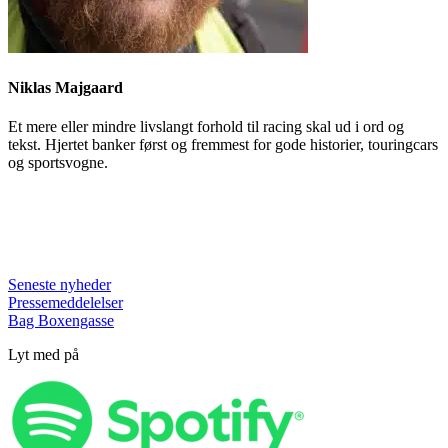
Niklas Majgaard
Et mere eller mindre livslangt forhold til racing skal ud i ord og
tekst. Hjertet banker først og fremmest for gode historier, touringcars
og sportsvogne.
Seneste nyheder
Pressemeddelelser
Bag Boxengasse
Lyt med på