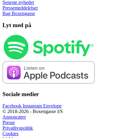
Seneste nyheder
Pressemeddelelser
Bag Boxengasse
Lyt med på
Sociale medier
Facebook
Instagram
Envelope
© 2018-2026 - Boxengasse I/S
Annoncører
Presse
Privatlivspolitik
Cookies