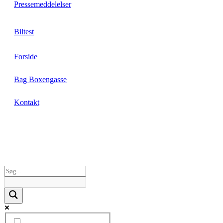
Pressemeddelelser
Biltest
Forside
Bag Boxengasse
Kontakt