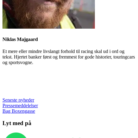
Niklas Majgaard
Et mere eller mindre livslangt forhold til racing skal ud i ord og
tekst. Hjertet banker først og fremmest for gode historier, touringcars
og sportsvogne.
Seneste nyheder
Pressemeddelelser
Bag Boxengasse
Lyt med på