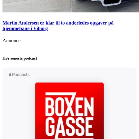
Martin Andersen er klar til to anderledes opgaver på
hjemmebane i Viborg
Annonce:
Hør seneste podcast