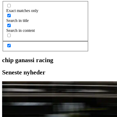
Exact matches only
Search in title
Search in content
chip ganassi racing
Seneste nyheder