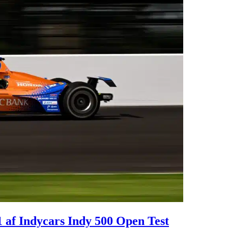
 af Indycars Indy 500 Open Test