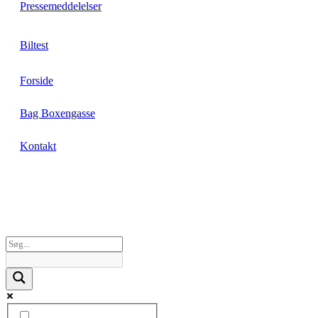
Pressemeddelelser
Biltest
Forside
Bag Boxengasse
Kontakt