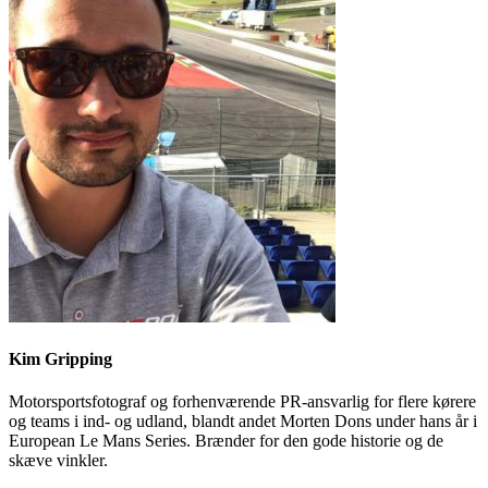
Kim Gripping
Motorsportsfotograf og forhenværende PR-ansvarlig for flere kørere
og teams i ind- og udland, blandt andet Morten Dons under hans år i
European Le Mans Series. Brænder for den gode historie og de
skæve vinkler.