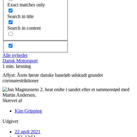
Exact matches only
Search in title
Search in content
Alle nyheder
Dansk Motorsport
1 min. læsning
Aflyst: Årets første danske baneløb udskudt grundet
coronarestriktioner
Skrevet af
Kim Gripping
Udgivet
22 april 2021