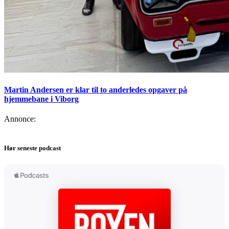
Martin Andersen er klar til to anderledes opgaver på
hjemmebane i Viborg
Annonce:
Hør seneste podcast