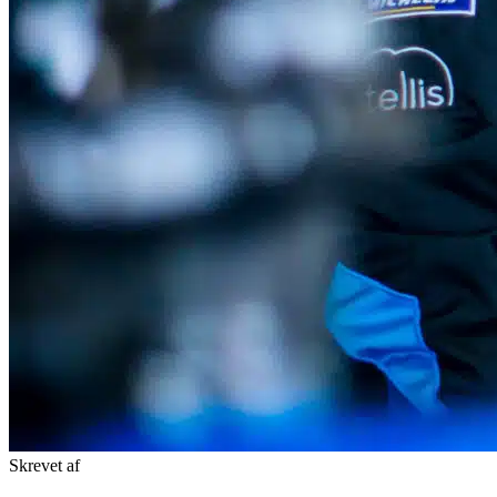
Skrevet af