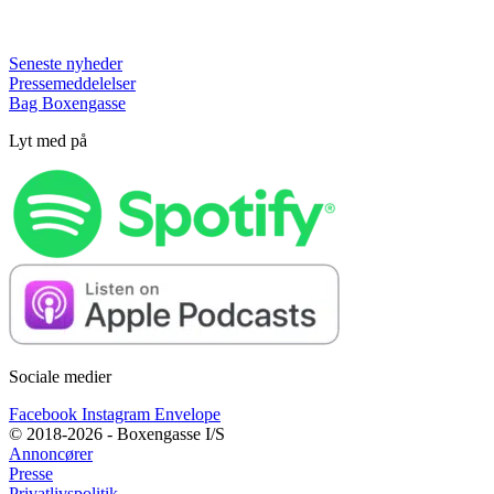
Seneste nyheder
Pressemeddelelser
Bag Boxengasse
Lyt med på
Sociale medier
Facebook
Instagram
Envelope
© 2018-2026 - Boxengasse I/S
Annoncører
Presse
Privatlivspolitik