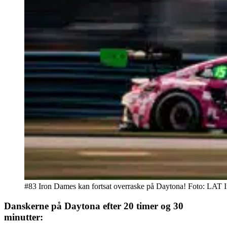
#83 Iron Dames kan fortsat overraske på Daytona! Foto: LAT 
Danskerne på Daytona efter 20 timer og 30
minutter: