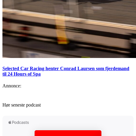
Selected Car Racing henter Conrad Laursen som fjerdemand
til 24 Hours of Spa
Annonce:
Hør seneste podcast