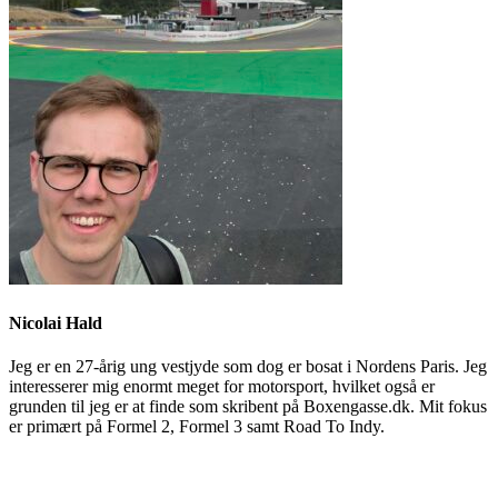
Nicolai Hald
Jeg er en 27-årig ung vestjyde som dog er bosat i Nordens Paris. Jeg
interesserer mig enormt meget for motorsport, hvilket også er
grunden til jeg er at finde som skribent på Boxengasse.dk. Mit fokus
er primært på Formel 2, Formel 3 samt Road To Indy.