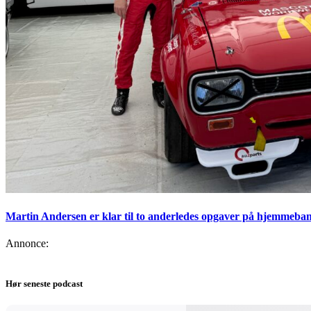
Martin Andersen er klar til to anderledes opgaver på hjemmeban
Annonce:
Hør seneste podcast