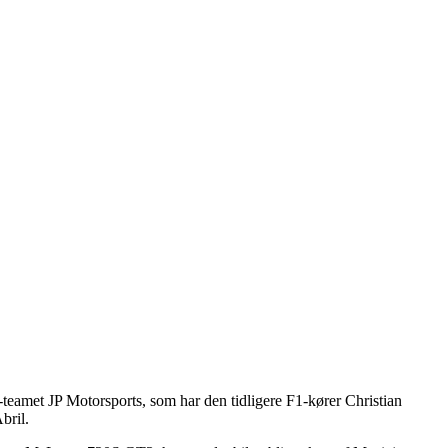
teamet JP Motorsports, som har den tidligere F1-kører Christian
bril.