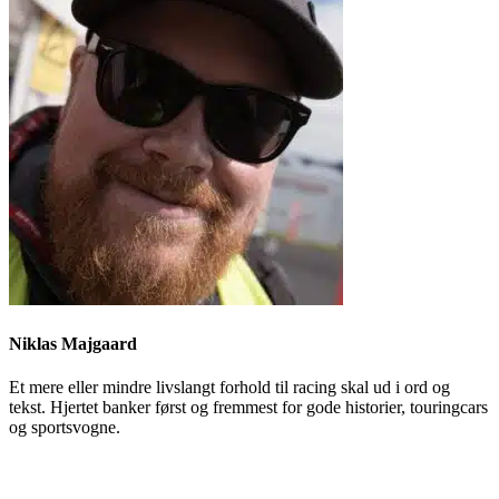
Niklas Majgaard
Et mere eller mindre livslangt forhold til racing skal ud i ord og
tekst. Hjertet banker først og fremmest for gode historier, touringcars
og sportsvogne.