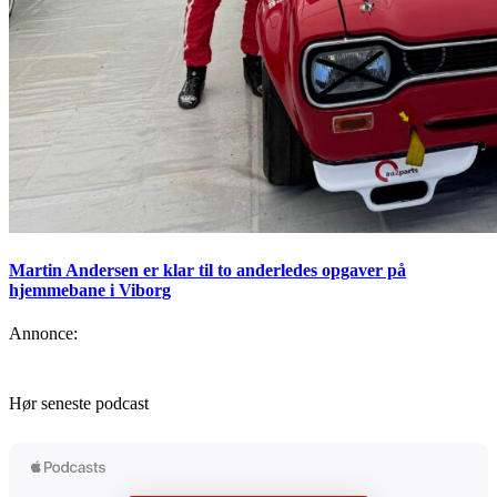
Martin Andersen er klar til to anderledes opgaver på
hjemmebane i Viborg
Annonce:
Hør seneste podcast