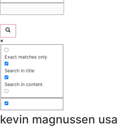
Exact matches only
Search in title
Search in content
kevin magnussen usa