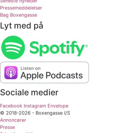
Seneste nyheder
Pressemeddelelser
Bag Boxengasse
Lyt med på
Sociale medier
Facebook
Instagram
Envelope
© 2018-2026 - Boxengasse I/S
Annoncører
Presse