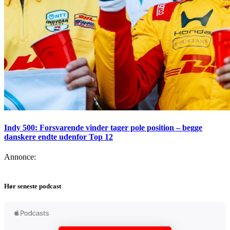
Indy 500: Forsvarende vinder tager pole position – begge
danskere endte udenfor Top 12
Annonce:
Hør seneste podcast