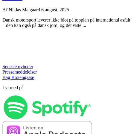
Af
Niklas Majgaard
6 august, 2025
Dansk motorsport leverer ikke blot på topplan på international asfalt
– den kan også på dansk jord, og det viste ...
Seneste nyheder
Pressemeddelelser
Bag Boxengasse
Lyt med på