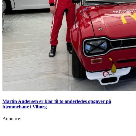
Martin Andersen er klar til to anderledes opgaver på
hjemmebane i Viborg
Annonce: