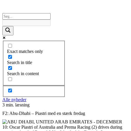
Exact matches only
Search in title
Search in content
Alle nyheder
3 min. læsning
F2: Abu-Dhabi – Piastri med en stærk fredag