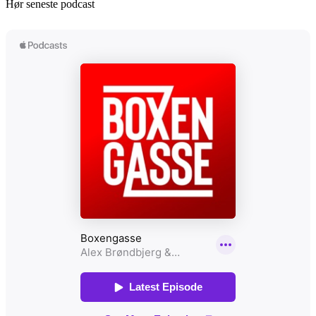
Hør seneste podcast