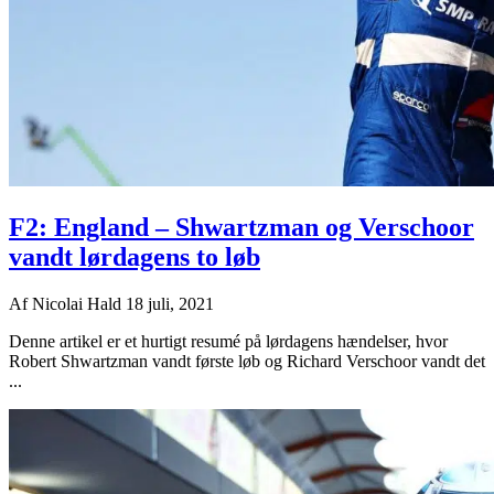
F2: England – Shwartzman og Verschoor
vandt lørdagens to løb
Af
Nicolai Hald
18 juli, 2021
Denne artikel er et hurtigt resumé på lørdagens hændelser, hvor
Robert Shwartzman vandt første løb og Richard Verschoor vandt det
...