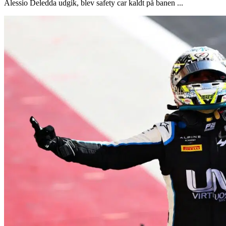
Alessio Deledda udgik, blev safety car kaldt på banen ...