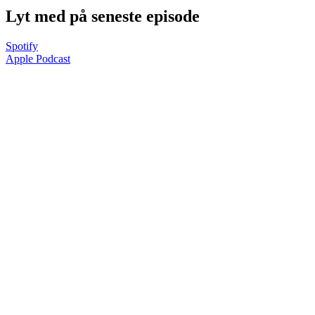
Lyt med på seneste episode
Spotify
Apple Podcast