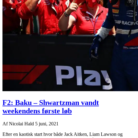
F2: Baku – Shwartzman vandt
weekendens første løb
Af
Nicolai Hald
5 juni, 2021
Efter en kaotisk start hvor både Jack Aitken, Liam Lawson og