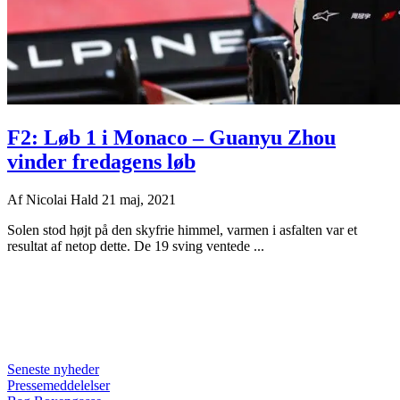
F2: Løb 1 i Monaco – Guanyu Zhou
vinder fredagens løb
Af
Nicolai Hald
21 maj, 2021
Solen stod højt på den skyfrie himmel, varmen i asfalten var et
resultat af netop dette. De 19 sving ventede ...
Seneste nyheder
Pressemeddelelser